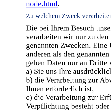
node.html
.
Zu welchem Zweck verarbeiten
Die bei Ihrem Besuch unse
verarbeiten wir nur zu den
genannten Zwecken. Eine Ü
anderen als den genannten 
geben Daten nur an Dritte 
a) Sie uns Ihre ausdrückli
b) die Verarbeitung zur Ab
Ihnen erforderlich ist,
c) die Verarbeitung zur Erf
Verpflichtung besteht oder