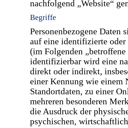
nachfolgend „Website“ gen
Begriffe
Personenbezogene Daten sin
auf eine identifizierte oder
(im Folgenden „betroffene 
identifizierbar wird eine n
direkt oder indirekt, insb
einer Kennung wie einem 
Standortdaten, zu einer O
mehreren besonderen Merkm
die Ausdruck der physische
psychischen, wirtschaftlich