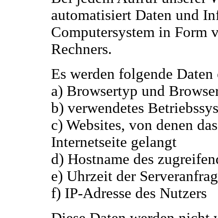
automatisiert Daten und I
Computersystem in Form v
Rechners.
Es werden folgende Daten e
a) Browsertyp und Browse
b) verwendetes Betriebssy
c) Websites, von denen das
Internetseite gelangt
d) Hostname des zugreife
e) Uhrzeit der Serveranfra
f) IP-Adresse des Nutzers