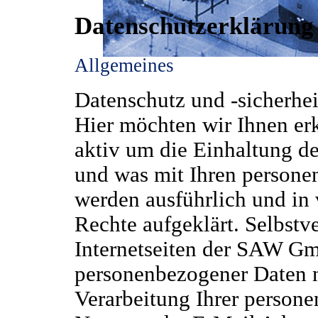
Datenschutzerklärung
Allgemeines
Datenschutz und -sicherheit
Hier möchten wir Ihnen e
aktiv um die Einhaltung d
und was mit Ihren persone
werden ausführlich und in 
Rechte aufgeklärt. Selbstv
Internetseiten der SAW G
personenbezogener Daten n
Verarbeitung Ihrer person