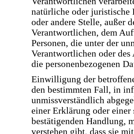
Verantwortlichen verarbeite
natürliche oder juristische
oder andere Stelle, außer 
Verantwortlichen, dem Auf
Personen, die unter der un
Verantwortlichen oder des 
die personenbezogenen Dat
Einwilligung der betroffene
den bestimmten Fall, in in
unmissverständlich abgeg
einer Erklärung oder einer
bestätigenden Handlung, mi
verstehen gibt, dass sie mi