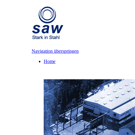
Navigation überspringen
Home