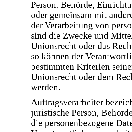
Person, Behörde, Einrichtun
oder gemeinsam mit andere
der Verarbeitung von pers
sind die Zwecke und Mittel
Unionsrecht oder das Rech
so können der Verantwortl
bestimmten Kriterien sei
Unionsrecht oder dem Rech
werden.
Auftragsverarbeiter bezeic
juristische Person, Behörde
die personenbezogene Date