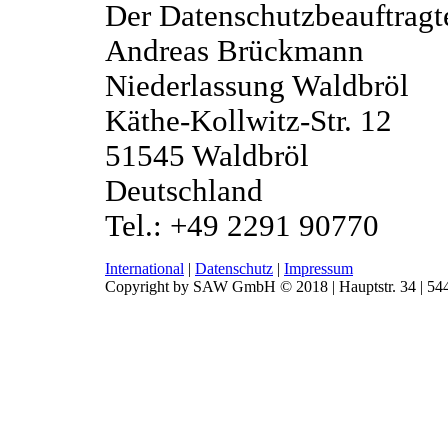
Der Datenschutzbeauftragte
Andreas Brückmann
Niederlassung Waldbröl
Käthe-Kollwitz-Str. 12
51545 Waldbröl
Deutschland
Tel.: +49 2291 90770
International
|
Datenschutz
|
Impressum
Copyright by SAW GmbH © 2018 | Hauptstr. 34 | 544