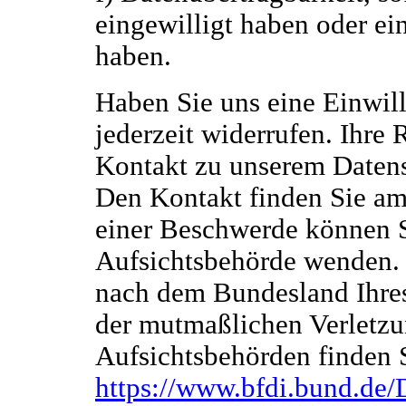
eingewilligt haben oder ei
haben.
Haben Sie uns eine Einwill
jederzeit widerrufen. Ihre
Kontakt zu unserem Daten
Den Kontakt finden Sie am
einer Beschwerde können Si
Aufsichtsbehörde wenden. D
nach dem Bundesland Ihres
der mutmaßlichen Verletzun
Aufsichtsbehörden finden S
https://www.bfdi.bund.de/