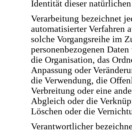
Identität dieser natürlichen
Verarbeitung bezeichnet je
automatisierter Verfahren 
solche Vorgangsreihe im 
personenbezogenen Daten w
die Organisation, das Ordn
Anpassung oder Veränderun
die Verwendung, die Offen
Verbreitung oder eine ande
Abgleich oder die Verknüp
Löschen oder die Vernicht
Verantwortlicher bezeichnet