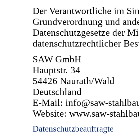
Der Verantwortliche im Si
Grundverordnung und ander
Datenschutzgesetze der Mit
datenschutzrechtlicher Bes
SAW GmbH
Hauptstr. 34
54426 Naurath/Wald
Deutschland
E-Mail: info@saw-stahlba
Website: www.saw-stahlba
Datenschutzbeauftragte