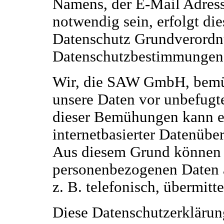
Namens, der E-Mail Adres
notwendig sein, erfolgt di
Datenschutz Grundverordn
Datenschutzbestimmungen
Wir, die SAW GmbH, bemüh
unsere Daten vor unbefugte
dieser Bemühungen kann ei
internetbasierter Datenüber
Aus diesem Grund können S
personenbezogenen Daten a
z. B. telefonisch, übermitte
Diese Datenschutzerklärun