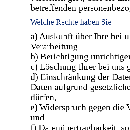
betreffenden personenbezo
Welche Rechte haben Sie
a) Auskunft über Ihre bei 
Verarbeitung
b) Berichtigung unrichtig
c) Löschung Ihrer bei uns 
d) Einschränkung der Daten
Daten aufgrund gesetzliche
dürfen,
e) Widerspruch gegen die V
und
f) Datenübertragbarkeit, so